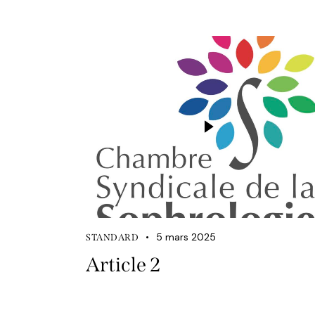
5 mars 2025
STANDARD
Article 2