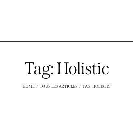
Tag: Holistic
HOME
TOUS LES ARTICLES
TAG: HOLISTIC