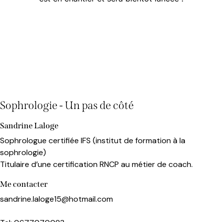
Sophrologie - Un pas de côté
Sandrine Laloge
Sophrologue certifiée IFS (institut de formation à la
sophrologie)
Titulaire d’une certification RNCP au métier de coach.
Me contacter
sandrine.laloge15@hotmail.com