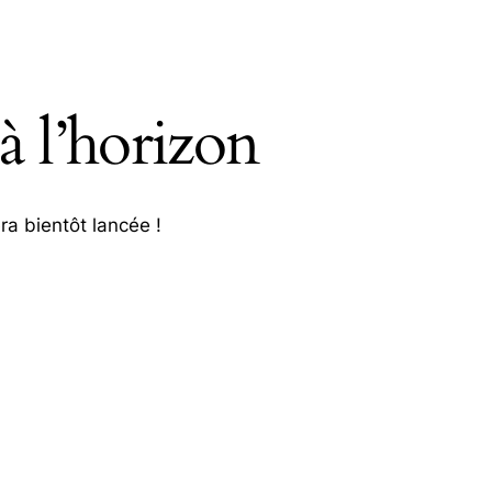
à l’horizon
ra bientôt lancée !