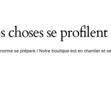
 choses se profilent 
orme se prépare ! Notre boutique est en chantier et se